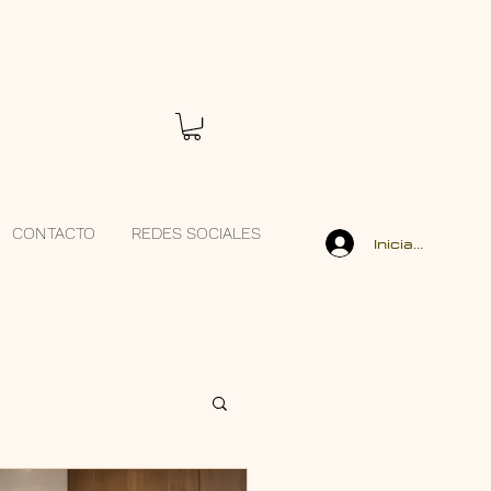
CONTACTO
REDES SOCIALES
Iniciar sesión