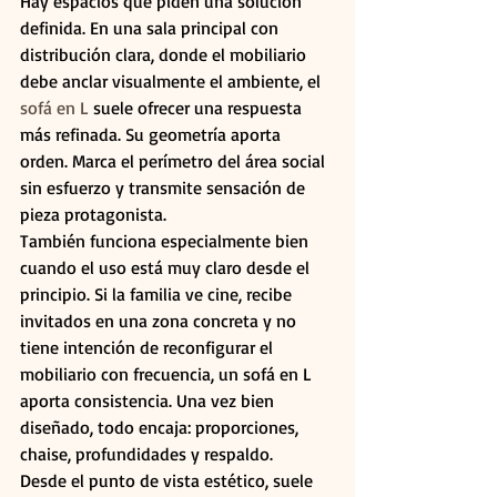
Hay espacios que piden una solución 
definida. En una sala principal con 
distribución clara, donde el mobiliario 
debe anclar visualmente el ambiente, el 
sofá en L
 suele ofrecer una respuesta 
más refinada. Su geometría aporta 
orden. Marca el perímetro del área social 
sin esfuerzo y transmite sensación de 
pieza protagonista.
También funciona especialmente bien 
cuando el uso está muy claro desde el 
principio. Si la familia ve cine, recibe 
invitados en una zona concreta y no 
tiene intención de reconfigurar el 
mobiliario con frecuencia, un sofá en L 
aporta consistencia. Una vez bien 
diseñado, todo encaja: proporciones, 
chaise, profundidades y respaldo.
Desde el punto de vista estético, suele 