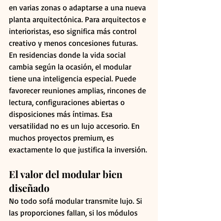
en varias zonas o adaptarse a una nueva 
planta arquitectónica. Para arquitectos e 
interioristas, eso significa más control 
creativo y menos concesiones futuras.
En residencias donde la vida social 
cambia según la ocasión, el modular 
tiene una inteligencia especial. Puede 
favorecer reuniones amplias, rincones de 
lectura, configuraciones abiertas o 
disposiciones más íntimas. Esa 
versatilidad no es un lujo accesorio. En 
muchos proyectos premium, es 
exactamente lo que justifica la inversión.
El valor del modular bien 
diseñado
No todo sofá modular transmite lujo. Si 
las proporciones fallan, si los módulos 