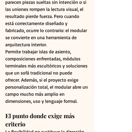
parecen piezas sueltas sin intención o si 
las uniones rompen la lectura visual, el 
resultado pierde fuerza. Pero cuando 
está correctamente diseñado y 
fabricado, ocurre lo contrario: el modular 
se convierte en una herramienta de 
arquitectura interior.
Permite trabajar islas de asiento, 
composiciones enfrentadas, módulos 
terminales más escultóricos y soluciones 
que un sofá tradicional no puede 
ofrecer. Además, si el proyecto exige 
personalización total, el modular abre un 
campo mucho más amplio en 
dimensiones, uso y lenguaje formal.
El punto donde exige más 
criterio
La flexibilidad no sustituye la dirección 