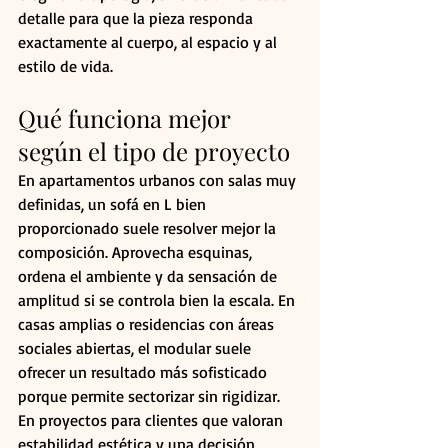
detalle para que la pieza responda 
exactamente al cuerpo, al espacio y al 
estilo de vida.
Qué funciona mejor 
según el tipo de proyecto
En apartamentos urbanos con salas muy 
definidas, un sofá en L bien 
proporcionado suele resolver mejor la 
composición. Aprovecha esquinas, 
ordena el ambiente y da sensación de 
amplitud si se controla bien la escala. En 
casas amplias o residencias con áreas 
sociales abiertas, el modular suele 
ofrecer un resultado más sofisticado 
porque permite sectorizar sin rigidizar.
En proyectos para clientes que valoran 
estabilidad estética y una decisión 