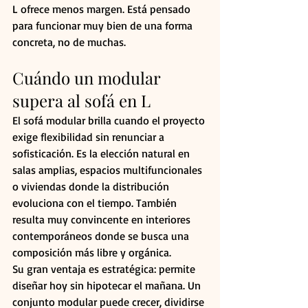
L ofrece menos margen. Está pensado 
para funcionar muy bien de una forma 
concreta, no de muchas.
Cuándo un modular 
supera al sofá en L
El sofá modular brilla cuando el proyecto 
exige flexibilidad sin renunciar a 
sofisticación. Es la elección natural en 
salas amplias, espacios multifuncionales 
o viviendas donde la distribución 
evoluciona con el tiempo. También 
resulta muy convincente en interiores 
contemporáneos donde se busca una 
composición más libre y orgánica.
Su gran ventaja es estratégica: permite 
diseñar hoy sin hipotecar el mañana. Un 
conjunto modular puede crecer, dividirse 