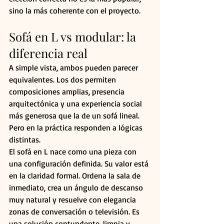
sino la más coherente con el proyecto.
Sofá en L vs modular: la 
diferencia real
A simple vista, ambos pueden parecer 
equivalentes. Los dos permiten 
composiciones amplias, presencia 
arquitectónica y una experiencia social 
más generosa que la de un sofá lineal. 
Pero en la práctica responden a lógicas 
distintas.
El sofá en L nace como una pieza con 
una configuración definida. Su valor está 
en la claridad formal. Ordena la sala de 
inmediato, crea un ángulo de descanso 
muy natural y resuelve con elegancia 
zonas de conversación o televisión. Es 
una solución contundente, limpia y 