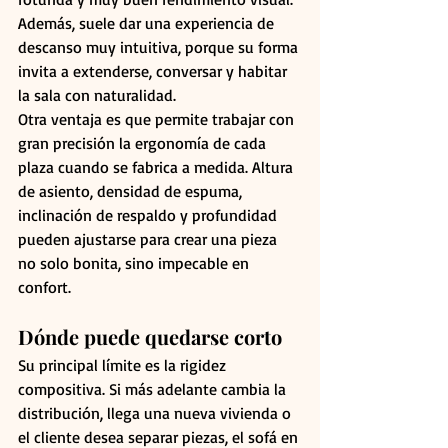
Además, suele dar una experiencia de 
descanso muy intuitiva, porque su forma 
invita a extenderse, conversar y habitar 
la sala con naturalidad.
Otra ventaja es que permite trabajar con 
gran precisión la ergonomía de cada 
plaza cuando se fabrica a medida. Altura 
de asiento, densidad de espuma, 
inclinación de respaldo y profundidad 
pueden ajustarse para crear una pieza 
no solo bonita, sino impecable en 
confort.
Dónde puede quedarse corto
Su principal límite es la rigidez 
compositiva. Si más adelante cambia la 
distribución, llega una nueva vivienda o 
el cliente desea separar piezas, el sofá en 