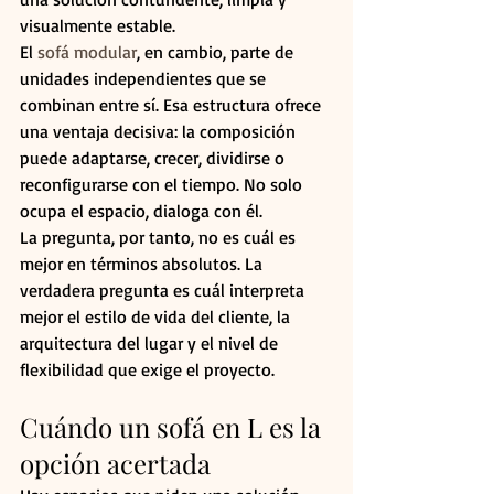
visualmente estable.
El 
sofá modular
, en cambio, parte de 
unidades independientes que se 
combinan entre sí. Esa estructura ofrece 
una ventaja decisiva: la composición 
puede adaptarse, crecer, dividirse o 
reconfigurarse con el tiempo. No solo 
ocupa el espacio, dialoga con él.
La pregunta, por tanto, no es cuál es 
mejor en términos absolutos. La 
verdadera pregunta es cuál interpreta 
mejor el estilo de vida del cliente, la 
arquitectura del lugar y el nivel de 
flexibilidad que exige el proyecto.
Cuándo un sofá en L es la 
opción acertada