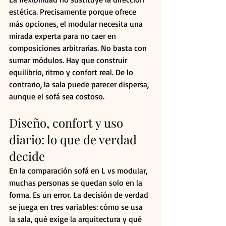
estética. Precisamente porque ofrece 
más opciones, el modular necesita una 
mirada experta para no caer en 
composiciones arbitrarias. No basta con 
sumar módulos. Hay que construir 
equilibrio, ritmo y confort real. De lo 
contrario, la sala puede parecer dispersa, 
aunque el sofá sea costoso.
Diseño, confort y uso 
diario: lo que de verdad 
decide
En la comparación sofá en L vs modular, 
muchas personas se quedan solo en la 
forma. Es un error. La decisión de verdad 
se juega en tres variables: cómo se usa 
la sala, qué exige la arquitectura y qué 