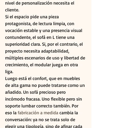
nivel de personalización necesita el 
cliente.
Si el espacio pide una pieza 
protagonista, de lectura limpia, con 
vocación estable y una presencia visual 
contundente, el sofá en L tiene una 
superioridad clara. Si, por el contrario, el 
proyecto necesita adaptabilidad, 
múltiples escenarios de uso y libertad de 
crecimiento, el modular juega en otra 
liga.
Luego está el confort, que en muebles 
de alta gama no puede tratarse como un 
añadido. Un sofá precioso pero 
incómodo fracasa. Uno flexible pero sin 
soporte lumbar correcto también. Por 
eso la 
fabricación a medida
 cambia la 
conversación: ya no se trata solo de 
elegir una tipología, sino de afinar cada 