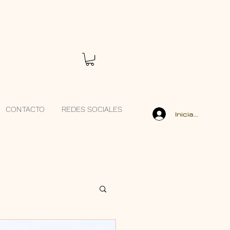
CONTACTO
REDES SOCIALES
Iniciar sesión