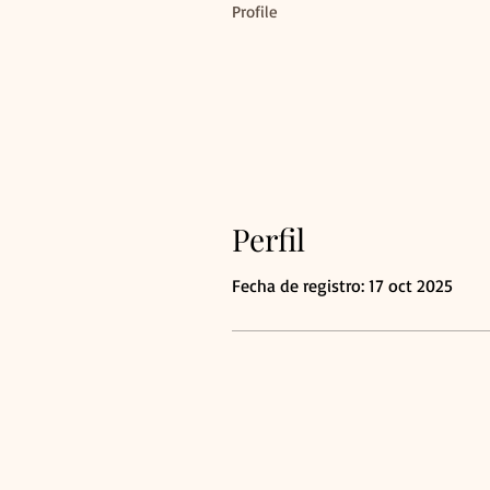
Profile
Perfil
Fecha de registro: 17 oct 2025