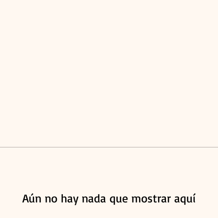
Aún no hay nada que mostrar aquí