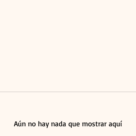
Aún no hay nada que mostrar aquí