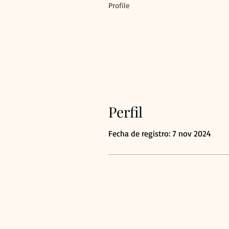
Profile
Perfil
Fecha de registro: 7 nov 2024