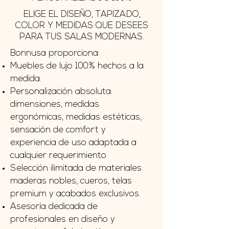
ELIGE EL DISEÑO, TAPIZADO,
COLOR Y MEDIDAS QUE DESEES
PARA TUS SALAS MODERNAS.
Bonnusa proporciona:
Muebles de lujo 100% hechos a la
medida.
Personalización absoluta:
dimensiones, medidas
ergonómicas, medidas estéticas,
sensación de comfort y
experiencia de uso adaptada a
cualquier requerimiento.
Selección ilimitada de materiales:
maderas nobles, cueros, telas
premium y acabados exclusivos.
Asesoría dedicada de
profesionales en diseño y