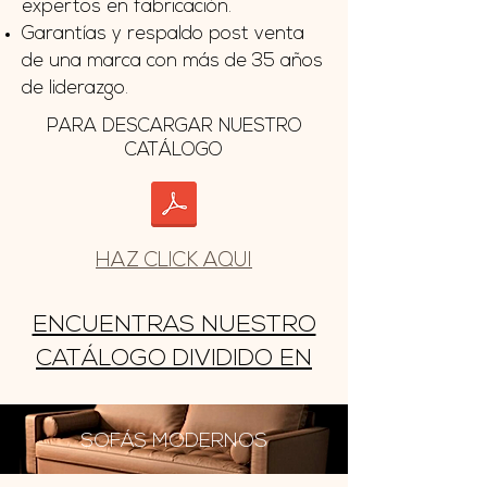
expertos en fabricación.
Garantías y respaldo post venta
de una marca con más de 35 años
de liderazgo.
PARA DESCARGAR NUESTRO
CATÁLOGO
HAZ CLICK AQUI
ENCUENTRAS NUESTRO
CATÁLOGO DIVIDIDO EN
SOFÁS MODERNOS