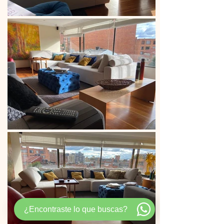
¿Encontraste lo que buscas?