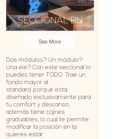
SECCIONAL BN
See More
Dos módulos? Un módulo?
Una ele? Con este seccional lo
puedes tener TODO. Trae un
fondo mayor al
standard porque esta
diseñado exclusivamente para
tu comfort y descanso,
además tiene cojines
graduables, lo cual te permite
modificar la posición en la
quieres estar.