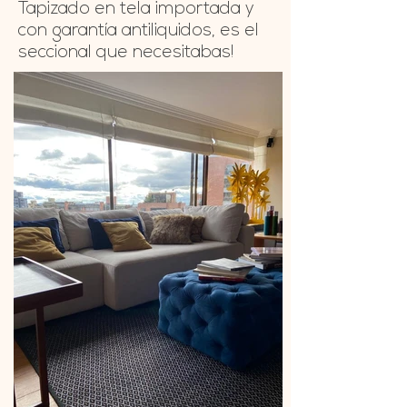
Tapizado en tela importada y
con garantía antiliquidos, es el
seccional que necesitabas!