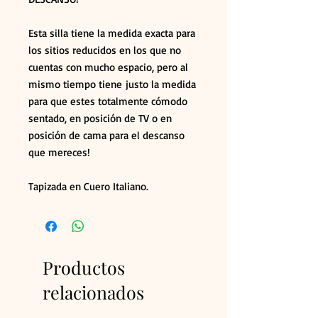
Esta silla tiene la medida exacta para
los sitios reducidos en los que no
cuentas con mucho espacio, pero al
mismo tiempo tiene justo la medida
para que estes totalmente cómodo
sentado, en posición de TV o en
posición de cama para el descanso
que mereces!
Tapizada en Cuero Italiano.
Productos
relacionados